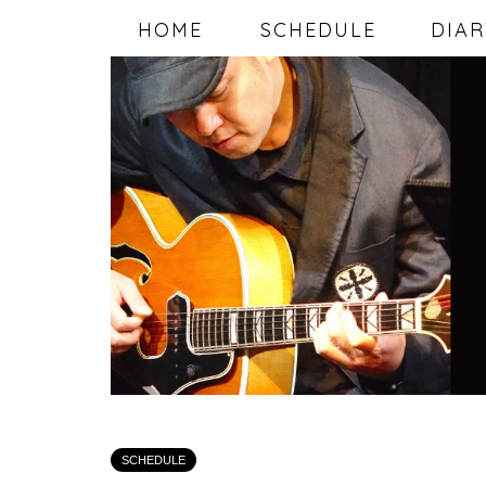
HOME
SCHEDULE
DIAR
SCHEDULE