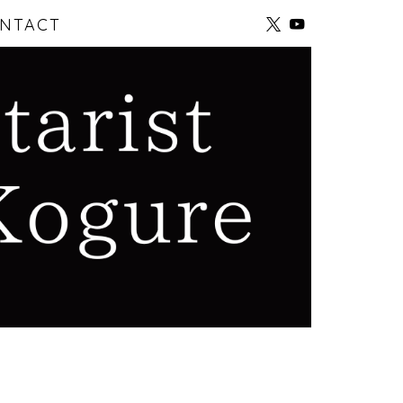
NTACT