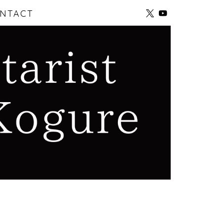
NTACT