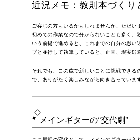
近況メモ：教則本づくりと
ご存じの方もいるかもしれませんが、ただい
初めての作業なので分からないことも多く、
いう前提で進めると、これまでの自分の思い
ブと並行して執筆していると、正直、現実逃
それでも、この歳で新しいことに挑戦できる
で、ありがたく楽しみながら向き合っていま
メインギターの“交代劇”
ここ最近の変化として、メインのギターが入