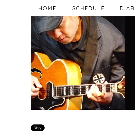
HOME
SCHEDULE
DIAR
Diary