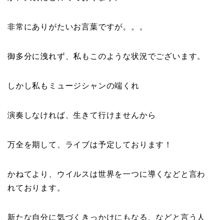
非常にありがたいお言葉ですが。。。
御多分に洩れず、私もこのような状況でございます。
しかし私もミュージシャンの端くれ
演奏しなければ、生きて行けませんから
万全を期して、ライブは予定しております！
かねてより、ウイルスは世界を一つに導くなどと言わ
れております。
新たな自分に気づくきっかけにもなる、などと言う人