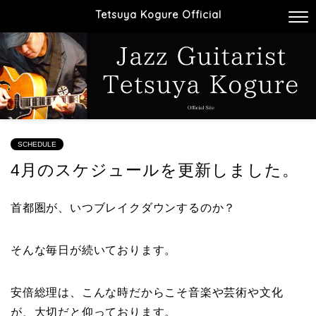
Tetsuya Kogure Official
SCHEDULE
4月のスケジュールを更新しました。
首都圏が、いつブレイクダウンするのか？
そんな毎日が続いております。
安倍総理は、こんな時だからこそ音楽や芸術や文化
が、大切だと仰っております。