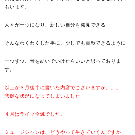
もいます。
人々が一つになり、新しい自分を発見できる
そんなわくわくした事に、少しでも貢献できるように
一つずつ、音を紡いでいけたらいいと思っておりま
す。
以上が３月後半に書いた内容でございますが。。。
悲惨な状況になってしまいました。
４月はライブ全滅でした。
ミュージシャンは、どうやって生きていくんですか