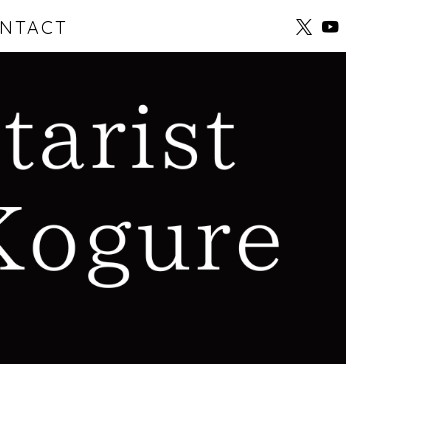
NTACT