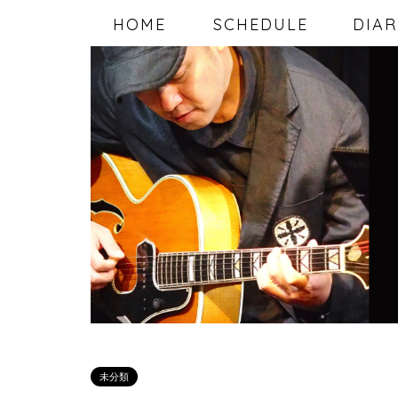
HOME
SCHEDULE
DIAR
未分類