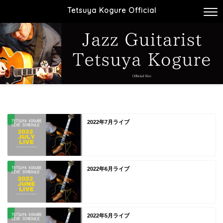
Tetsuya Kogure Official
2022年7月ライブ
2022年6月ライブ
2022年5月ライブ