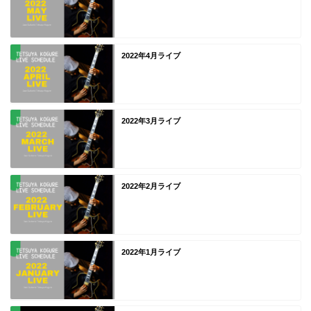
2022年4月ライブ
2022年3月ライブ
2022年2月ライブ
2022年1月ライブ