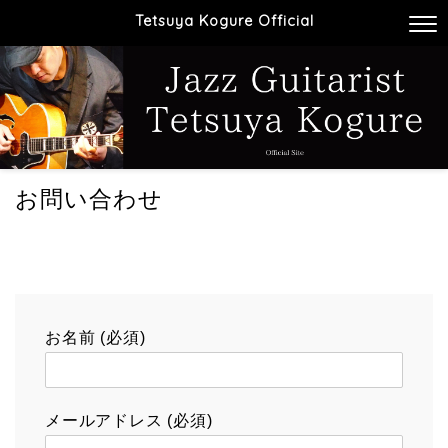
Tetsuya Kogure Official
お問い合わせ
お名前 (必須)
メールアドレス (必須)