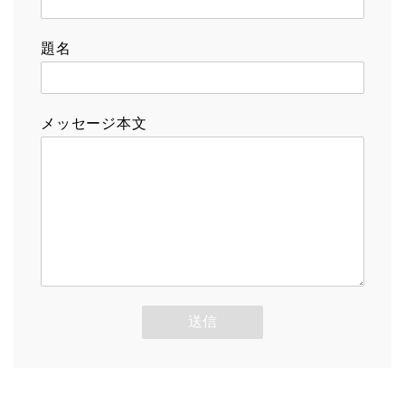
題名
メッセージ本文